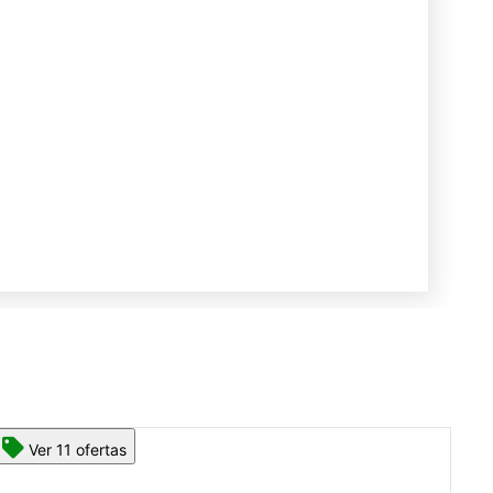
Ver 13 ofertas