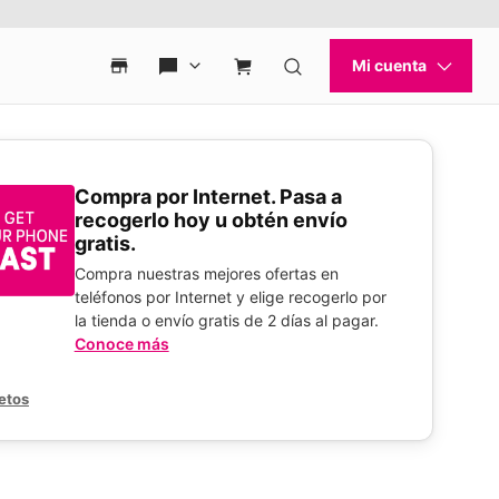
Compra por Internet. Pasa a
recogerlo hoy u obtén envío
gratis.
Compra nuestras mejores ofertas en
teléfonos por Internet y elige recogerlo por
la tienda o envío gratis de 2 días al pagar.
Conoce más
etos