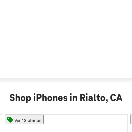
Shop iPhones in Rialto, CA
Ver 11 ofertas