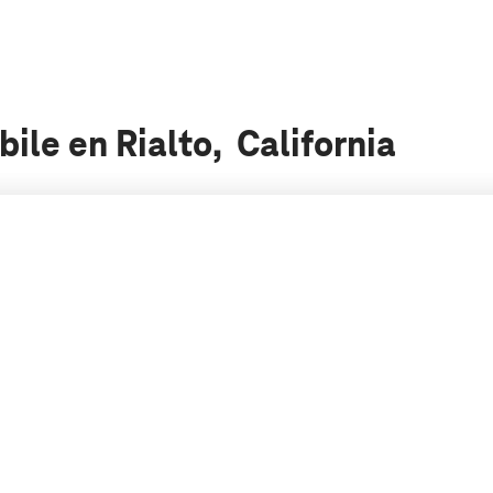
ile en Rialto, California