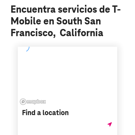
Encuentra servicios de T-
Mobile en South San
Francisco, California
Find a location