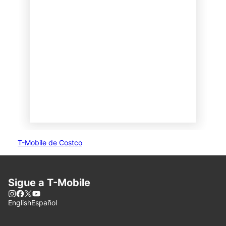
T-Mobile de Costco