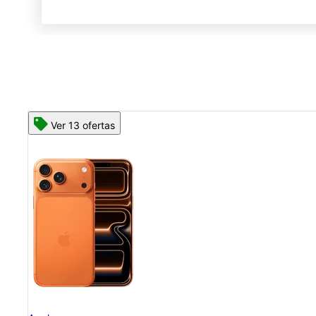
Ver 13 ofertas