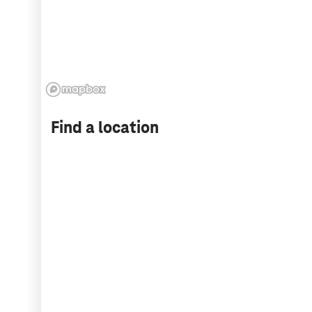
Find a location