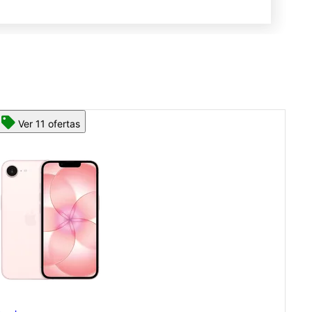
Ver 13 ofertas