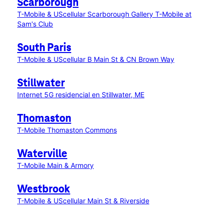
Scarborough
T-Mobile & UScellular Scarborough Gallery
T-Mobile at
Sam's Club
South Paris
T-Mobile & UScellular B Main St & CN Brown Way
Stillwater
Internet 5G residencial en Stillwater, ME
Thomaston
T-Mobile Thomaston Commons
Waterville
T-Mobile Main & Armory
Westbrook
T-Mobile & UScellular Main St & Riverside