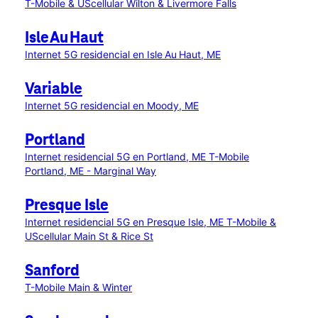
T-Mobile & UScellular Wilton & Livermore Falls
Isle Au Haut
Internet 5G residencial en Isle Au Haut, ME
Variable
Internet 5G residencial en Moody, ME
Portland
Internet residencial 5G en Portland, ME
T-Mobile
Portland, ME - Marginal Way
Presque Isle
Internet residencial 5G en Presque Isle, ME
T-Mobile &
UScellular Main St & Rice St
Sanford
T-Mobile Main & Winter