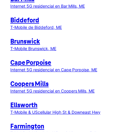
Internet 5G residencial en Bar Mills, ME
Biddeford
T-Mobile de Biddeford, ME
Brunswick
T-Mobile Brunswick, ME
Cape Porpoise
Internet 5G residencial en Cape Porpoise, ME
Coopers Mills
Internet 5G residencial en Coopers Mills, ME
Ellsworth
T-Mobile & UScellular High St & Downeast Hwy
Farmington