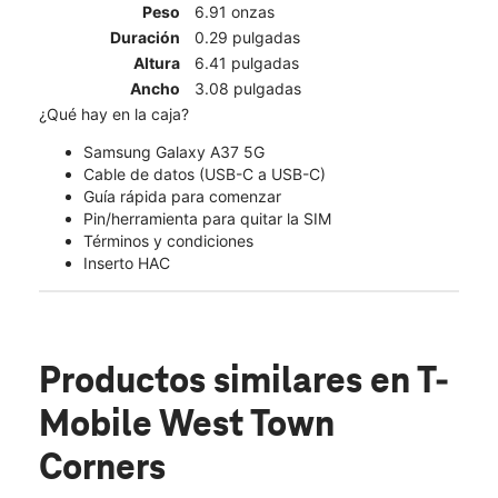
Peso
6.91 onzas
Duración
0.29 pulgadas
Altura
6.41 pulgadas
Ancho
3.08 pulgadas
¿Qué hay en la caja?
Samsung Galaxy A37 5G
Cable de datos (USB-C a USB-C)
Guía rápida para comenzar
Pin/herramienta para quitar la SIM
Términos y condiciones
Inserto HAC
Productos similares
en T-
Mobile West Town
Corners