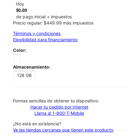
Hoy
$0.00
de pago inicial + impuestos
Precio regular: $449.99 más impuestos
Términos y condiciones
Elegibilidad para financiamiento
Color:
Almacenamiento:
128 GB
​​​​​​​Formas sencillas de obtener tu dispositivo:
Hacer tu pedido por Internet
Llama al 1-800-T-Mobile
¿No está en existencia?
Ve las tiendas cercanas que tienen este producto