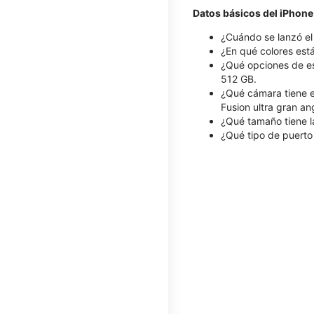
Datos básicos del iPhone
¿Cuándo se lanzó el
¿En qué colores está
¿Qué opciones de es
512 GB.
¿Qué cámara tiene e
Fusion ultra gran a
¿Qué tamaño tiene la
¿Qué tipo de puerto