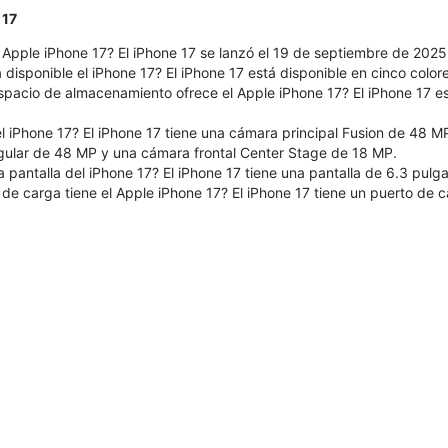
 17
 Apple iPhone 17? El iPhone 17 se lanzó el 19 de septiembre de 2025
 disponible el iPhone 17? El iPhone 17 está disponible en cinco colore
pacio de almacenamiento ofrece el Apple iPhone 17? El iPhone 17 e
l iPhone 17? El iPhone 17 tiene una cámara principal Fusion de 48 M
ngular de 48 MP y una cámara frontal Center Stage de 18 MP.
 pantalla del iPhone 17? El iPhone 17 tiene una pantalla de 6.3 pulg
 de carga tiene el Apple iPhone 17? El iPhone 17 tiene un puerto de 