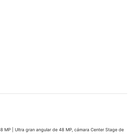
8 MP | Ultra gran angular de 48 MP, cámara Center Stage de