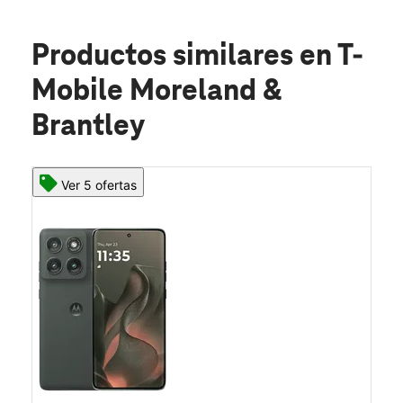
Productos similares
en T-
Mobile Moreland &
Brantley
Ver 5 ofertas