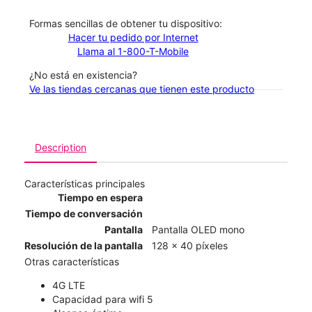
​​​​​​​Formas sencillas de obtener tu dispositivo:
Hacer tu pedido por Internet
Llama al 1-800-T-Mobile
¿No está en existencia?
Ve las tiendas cercanas que tienen este producto
Description
Características principales
Tiempo en espera
Tiempo de conversación
Pantalla
Pantalla OLED mono
Resolución de la pantalla
128 x 40 píxeles
Otras características
4G LTE
Capacidad para wifi 5