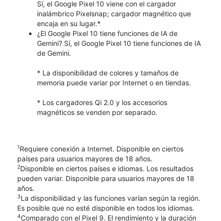
Sí, el Google Pixel 10 viene con el cargador
inalámbrico Pixelsnap; cargador magnético que
encaja en su lugar.*
¿El Google Pixel 10 tiene funciones de IA de
Gemini? Sí, el Google Pixel 10 tiene funciones de IA
de Gemini.
* La disponibilidad de colores y tamaños de
memoria puede variar por Internet o en tiendas.
* Los cargadores Qi 2.0 y los accesorios
magnéticos se venden por separado.
1
Requiere conexión a Internet. Disponible en ciertos
países para usuarios mayores de 18 años.
2
Disponible en ciertos países e idiomas. Los resultados
pueden variar. Disponible para usuarios mayores de 18
años.
3
La disponibilidad y las funciones varían según la región.
Es posible que no esté disponible en todos los idiomas.
4
Comparado con el Pixel 9. El rendimiento y la duración