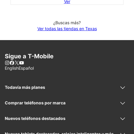
Ver
¿Buscas más?
Ver todas las tiendas en Texas