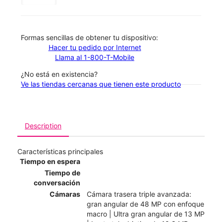
​​​​​​​Formas sencillas de obtener tu dispositivo:
Hacer tu pedido por Internet
Llama al 1-800-T-Mobile
¿No está en existencia?
Ve las tiendas cercanas que tienen este producto
Description
Características principales
Tiempo en espera
Tiempo de
conversación
Cámaras
Cámara trasera triple avanzada:
gran angular de 48 MP con enfoque
macro | Ultra gran angular de 13 MP