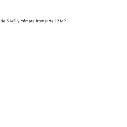
 de 5 MP y cámara frontal de 12 MP