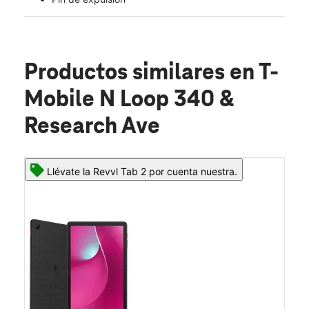
Productos similares
en T-
Mobile N Loop 340 &
Research Ave
Llévate la Revvl Tab 2 por cuenta nuestra.