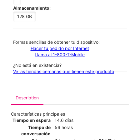
Almacenamiento:
128 GB
​​​​​​​Formas sencillas de obtener tu dispositivo:
Hacer tu pedido por Internet
Llama al 1-800-T-Mobile
¿No está en existencia?
Ve las tiendas cercanas que tienen este producto
Description
Características principales
Tiempo en espera
14.6 días
Tiempo de
56 horas
conversación