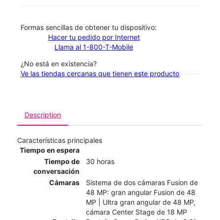
​​​​​​​Formas sencillas de obtener tu dispositivo:
Hacer tu pedido por Internet
Llama al 1-800-T-Mobile
¿No está en existencia?
Ve las tiendas cercanas que tienen este producto
Description
Características principales
Tiempo en espera
Tiempo de
30 horas
conversación
Cámaras
Sistema de dos cámaras Fusion de
48 MP: gran angular Fusion de 48
MP | Ultra gran angular de 48 MP,
cámara Center Stage de 18 MP