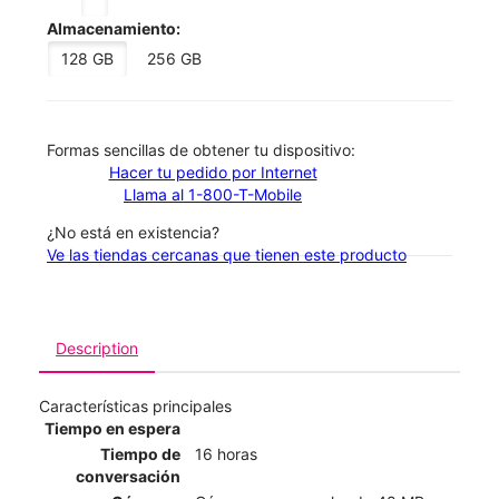
Almacenamiento:
128 GB
256 GB
​​​​​​​Formas sencillas de obtener tu dispositivo:
Hacer tu pedido por Internet
Llama al 1-800-T-Mobile
¿No está en existencia?
Ve las tiendas cercanas que tienen este producto
Description
Características principales
Tiempo en espera
Tiempo de
16 horas
conversación