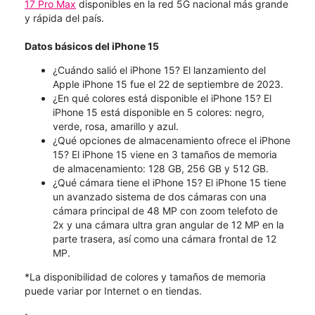
17 Pro Max
disponibles en la red 5G nacional más grande
y rápida del país.
Datos básicos del iPhone 15
¿Cuándo salió el iPhone 15? El lanzamiento del
Apple iPhone 15 fue el 22 de septiembre de 2023.
¿En qué colores está disponible el iPhone 15? El
iPhone 15 está disponible en 5 colores: negro,
verde, rosa, amarillo y azul.
¿Qué opciones de almacenamiento ofrece el iPhone
15? El iPhone 15 viene en 3 tamaños de memoria
de almacenamiento: 128 GB, 256 GB y 512 GB.
¿Qué cámara tiene el iPhone 15? El iPhone 15 tiene
un avanzado sistema de dos cámaras con una
cámara principal de 48 MP con zoom telefoto de
2x y una cámara ultra gran angular de 12 MP en la
parte trasera, así como una cámara frontal de 12
MP.
*La disponibilidad de colores y tamaños de memoria
puede variar por Internet o en tiendas.