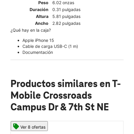
Peso
6.02 onzas
Duración
0.31 pulgadas
Altura
5.81 pulgadas
Ancho
2.82 pulgadas
¿Qué hay en la caja?
Apple iPhone 15
Cable de carga USB-C (1 m)
Documentación
Productos similares
en T-
Mobile Crossroads
Campus Dr & 7th St NE
Ver 8 ofertas