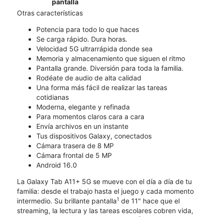
pantalla
Otras características
Potencia para todo lo que haces
Se carga rápido. Dura horas.
Velocidad 5G ultrarrápida donde sea
Memoria y almacenamiento que siguen el ritmo
Pantalla grande. Diversión para toda la familia.
Rodéate de audio de alta calidad
Una forma más fácil de realizar las tareas
cotidianas
Moderna, elegante y refinada
Para momentos claros cara a cara
Envía archivos en un instante
Tus dispositivos Galaxy, conectados
Cámara trasera de 8 MP
Cámara frontal de 5 MP
Android 16.0
La Galaxy Tab A11+ 5G se mueve con el día a día de tu
familia: desde el trabajo hasta el juego y cada momento
1
intermedio. Su brillante pantalla
de 11" hace que el
streaming, la lectura y las tareas escolares cobren vida,