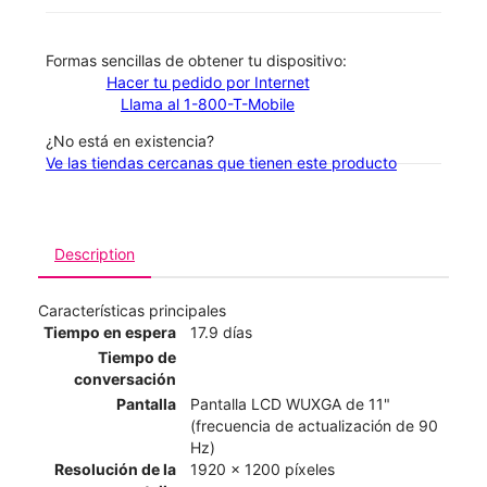
​​​​​​​Formas sencillas de obtener tu dispositivo:
Hacer tu pedido por Internet
Llama al 1-800-T-Mobile
¿No está en existencia?
Ve las tiendas cercanas que tienen este producto
Description
Características principales
Tiempo en espera
17.9 días
Tiempo de
conversación
Pantalla
Pantalla LCD WUXGA de 11"
(frecuencia de actualización de 90
Hz)
Resolución de la
1920 x 1200 píxeles