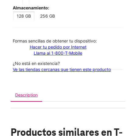
Almacenamiento:
128 GB
256 GB
​​​​​​​Formas sencillas de obtener tu dispositivo:
Hacer tu pedido por Internet
Llama al 1-800-T-Mobile
¿No está en existencia?
Ve las tiendas cercanas que tienen este producto
Description
Productos similares
en T-