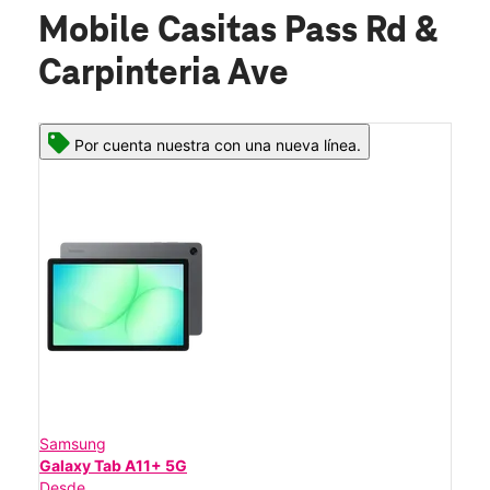
Mobile Casitas Pass Rd &
Carpinteria Ave
Por cuenta nuestra con una nueva línea.
Samsung
Galaxy Tab A11+ 5G
Desde