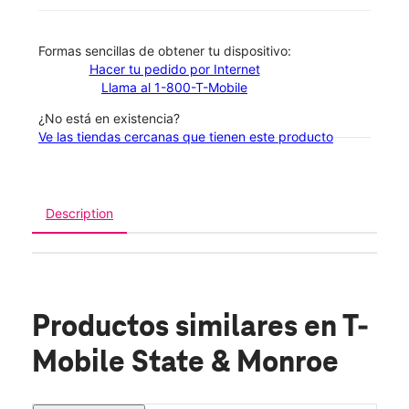
​​​​​​​Formas sencillas de obtener tu dispositivo:
Hacer tu pedido por Internet
Llama al 1-800-T-Mobile
¿No está en existencia?
Ve las tiendas cercanas que tienen este producto
Description
Productos similares
en T-
Mobile State & Monroe