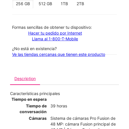
256 GB
512 GB
1TB
2TB
​​​​​​​Formas sencillas de obtener tu dispositivo:
Hacer tu pedido por Internet
Llama al 1-800-T-Mobile
¿No está en existencia?
Ve las tiendas cercanas que tienen este producto
Description
Características principales
Tiempo en espera
Tiempo de
39 horas
conversación
Cámaras
Sistema de cámaras Pro Fusion de
48 MP: cámara Fusion principal de