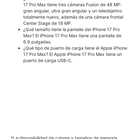
17 Pro Max tiene tres cámaras Fusion de 48 MP:
gran angular, ultra gran angular y un teleobjetivo
totalmente nuevo, además de una cámara frontal
Center Stage de 18 MP.
¿Qué tamaño tiene la pantalla del iPhone 17 Pro
Max? El iPhone 17 Pro Max tiene una pantalla de
6.9 pulgadas.
¿Qué tipo de puerto de carga tiene el Apple iPhone
17 Pro Max? El Apple iPhone 17 Pro Max tiene un
puerto de carga USB-C.
*La disponibilidad de colores y tamaños de memoria