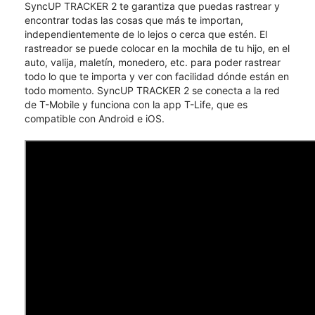
SyncUP TRACKER 2 te garantiza que puedas rastrear y
encontrar todas las cosas que más te importan,
independientemente de lo lejos o cerca que estén. El
rastreador se puede colocar en la mochila de tu hijo, en el
auto, valija, maletín, monedero, etc. para poder rastrear
todo lo que te importa y ver con facilidad dónde están en
todo momento. SyncUP TRACKER 2 se conecta a la red
de T-Mobile y funciona con la app T-Life, que es
compatible con Android e iOS.