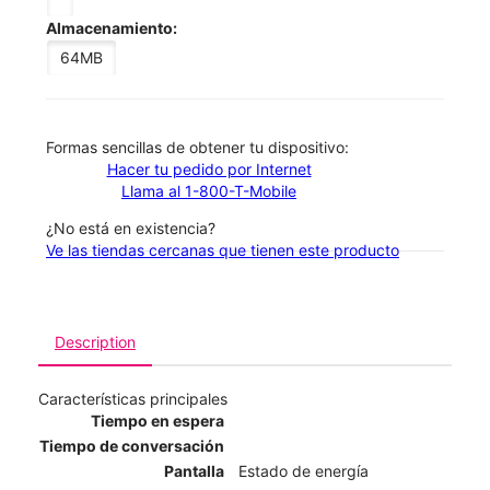
Almacenamiento:
64MB
​​​​​​​Formas sencillas de obtener tu dispositivo:
Hacer tu pedido por Internet
Llama al 1-800-T-Mobile
¿No está en existencia?
Ve las tiendas cercanas que tienen este producto
Description
Características principales
Tiempo en espera
Tiempo de conversación
Pantalla
Estado de energía