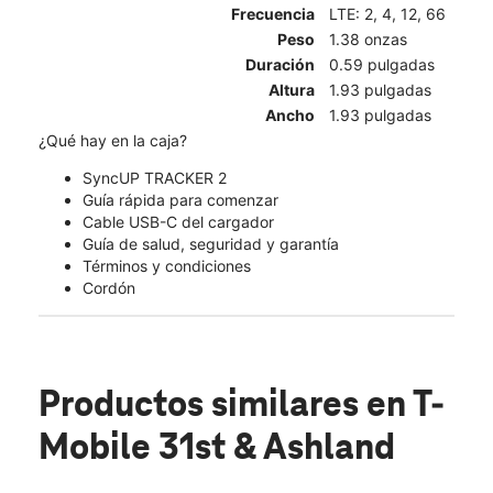
Frecuencia
LTE: 2, 4, 12, 66
Peso
1.38 onzas
Duración
0.59 pulgadas
Altura
1.93 pulgadas
Ancho
1.93 pulgadas
¿Qué hay en la caja?
SyncUP TRACKER 2
Guía rápida para comenzar
Cable USB-C del cargador
Guía de salud, seguridad y garantía
Términos y condiciones
Cordón
Productos similares
en T-
Mobile 31st & Ashland