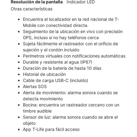
Resolución de la pantalla
Indicador LED
Otras características
Encuentra el localizador en la red nacional de T-
Mobile con conectividad directa.
Seguimiento de la ubicación en vivo con precisión
GPS, incluso si no hay teléfonos cerca
Sujeta fácilmente el rastreador con el orificio de
sujeción y el cordón incluido
Perímetros virtuales con notificaciones automáticas
Durable y resistente al agua (IP67)
Duración de la batería de hasta 10 días
Historial de ubicación
Cable de carga USB-C (incluido)
Alertas SOS
Alerta de movimiento: alarma sonora cuando se
detecta movimiento
Bocina: encuentra un rastreador cercano con un
timbre audible
Sensor de luz: alarma sonora cuando se abre el
objeto
App T-Life para fácil acceso