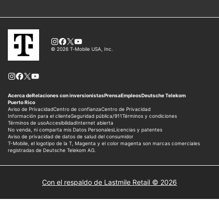
Con el respaldo de Lastmile Retail © 2026