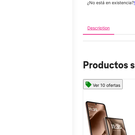
¿No está en existencia?
Description
Productos s
Ver 10 ofertas