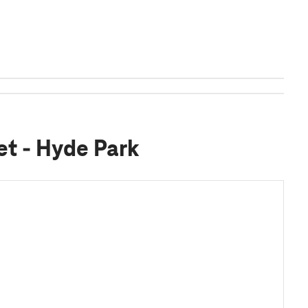
et - Hyde Park