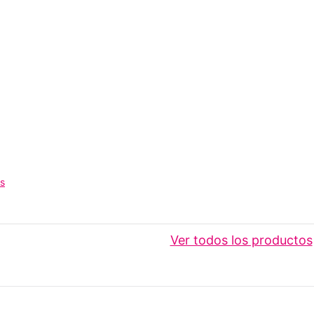
os
Ver todos los productos