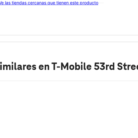
Ve las tiendas cercanas que tienen este producto
imilares
en T-Mobile 53rd Stre