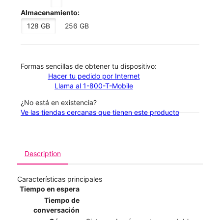
Almacenamiento:
128 GB
256 GB
​​​​​​​Formas sencillas de obtener tu dispositivo:
Hacer tu pedido por Internet
Llama al 1-800-T-Mobile
¿No está en existencia?
Ve las tiendas cercanas que tienen este producto
Description
Características principales
Tiempo en espera
Tiempo de
conversación