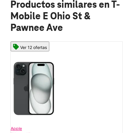
Productos similares
en T-
Mobile E Ohio St &
Pawnee Ave
Ver 12 ofertas
Apple