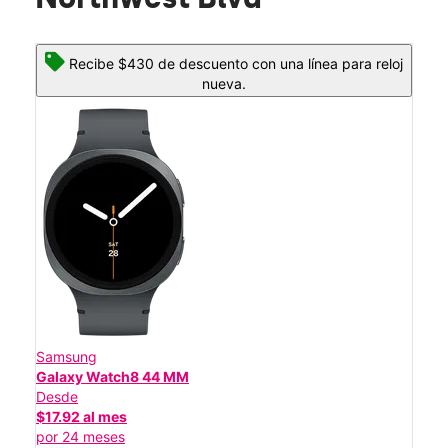
Recibe $430 de descuento con una línea para reloj
nueva.
Samsung
Galaxy Watch8 44 MM
Desde
$17.92 al mes
por 24 meses