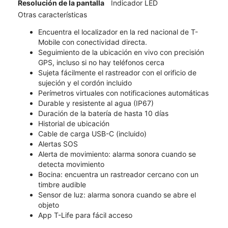
Resolución de la pantalla
Indicador LED
Otras características
Encuentra el localizador en la red nacional de T-
Mobile con conectividad directa.
Seguimiento de la ubicación en vivo con precisión
GPS, incluso si no hay teléfonos cerca
Sujeta fácilmente el rastreador con el orificio de
sujeción y el cordón incluido
Perímetros virtuales con notificaciones automáticas
Durable y resistente al agua (IP67)
Duración de la batería de hasta 10 días
Historial de ubicación
Cable de carga USB-C (incluido)
Alertas SOS
Alerta de movimiento: alarma sonora cuando se
detecta movimiento
Bocina: encuentra un rastreador cercano con un
timbre audible
Sensor de luz: alarma sonora cuando se abre el
objeto
App T-Life para fácil acceso