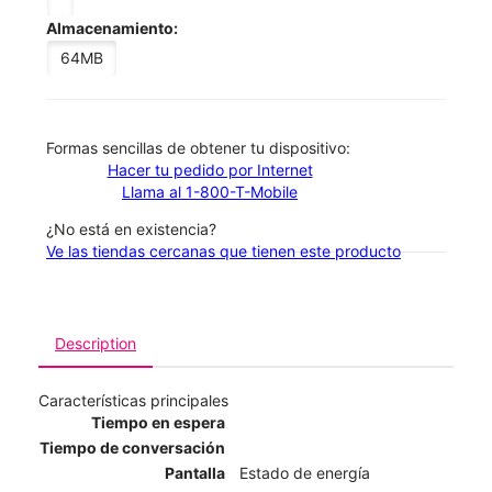
Almacenamiento:
64MB
​​​​​​​Formas sencillas de obtener tu dispositivo:
Hacer tu pedido por Internet
Llama al 1-800-T-Mobile
¿No está en existencia?
Ve las tiendas cercanas que tienen este producto
Description
Características principales
Tiempo en espera
Tiempo de conversación
Pantalla
Estado de energía