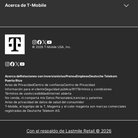
Con el respaldo de Lastmile Retail © 2026