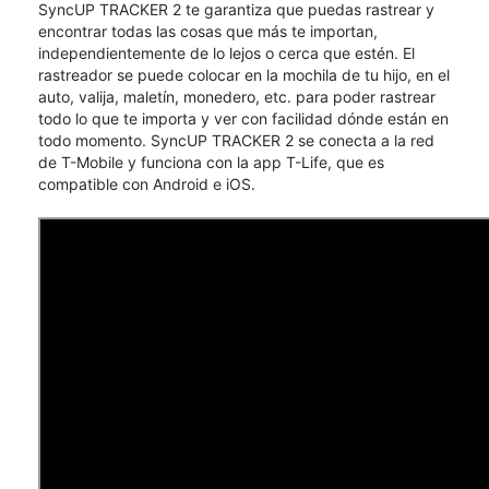
SyncUP TRACKER 2 te garantiza que puedas rastrear y
encontrar todas las cosas que más te importan,
independientemente de lo lejos o cerca que estén. El
rastreador se puede colocar en la mochila de tu hijo, en el
auto, valija, maletín, monedero, etc. para poder rastrear
todo lo que te importa y ver con facilidad dónde están en
todo momento. SyncUP TRACKER 2 se conecta a la red
de T-Mobile y funciona con la app T-Life, que es
compatible con Android e iOS.