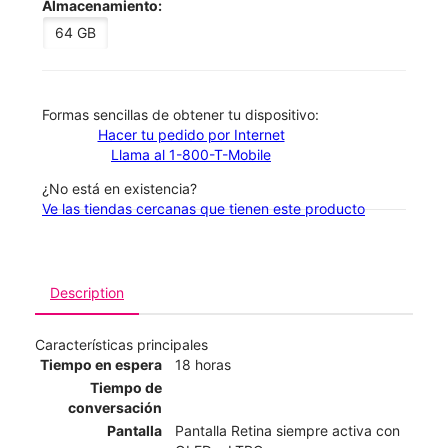
Almacenamiento:
64 GB
​​​​​​​Formas sencillas de obtener tu dispositivo:
Hacer tu pedido por Internet
Llama al 1-800-T-Mobile
¿No está en existencia?
Ve las tiendas cercanas que tienen este producto
Description
Características principales
Tiempo en espera
18 horas
Tiempo de
conversación
Pantalla
Pantalla Retina siempre activa con