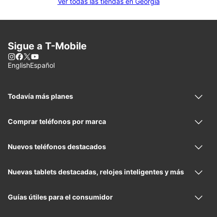
Ver todas las tiendas en Georgia