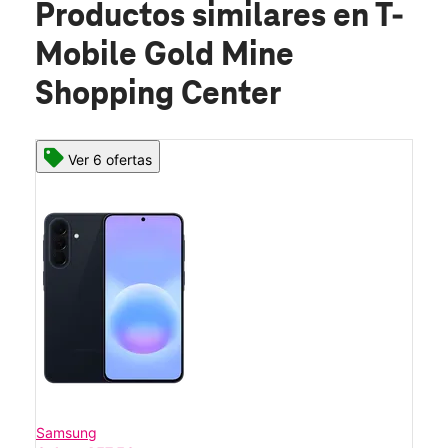
Productos similares
en T-
Mobile Gold Mine
Shopping Center
Ver 6 ofertas
Samsung