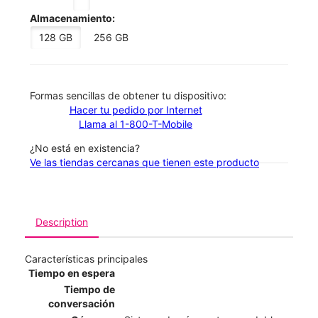
Almacenamiento:
128 GB
256 GB
​​​​​​​Formas sencillas de obtener tu dispositivo:
Hacer tu pedido por Internet
Llama al 1-800-T-Mobile
¿No está en existencia?
Ve las tiendas cercanas que tienen este producto
Description
Características principales
Tiempo en espera
Tiempo de
conversación