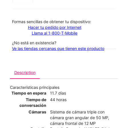
​​​​​​​Formas sencillas de obtener tu dispositivo:
Hacer tu pedido por Internet
Llama al 1-800-T-Mobile
¿No está en existencia?
Ve las tiendas cercanas que tienen este producto
Description
Características principales
Tiempo en espera
11.7 días
Tiempo de
44 horas
conversación
Cámaras
Sistema de cámara triple con
cámara gran angular de 50 MP,
cámara frontal de 12 MP