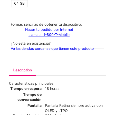
64 GB
​​​​​​​Formas sencillas de obtener tu dispositivo:
Hacer tu pedido por Internet
Llama al 1-800-T-Mobile
¿No está en existencia?
Ve las tiendas cercanas que tienen este producto
Description
Características principales
Tiempo en espera
18 horas
Tiempo de
conversación
Pantalla
Pantalla Retina siempre activa con
OLED y LTPO