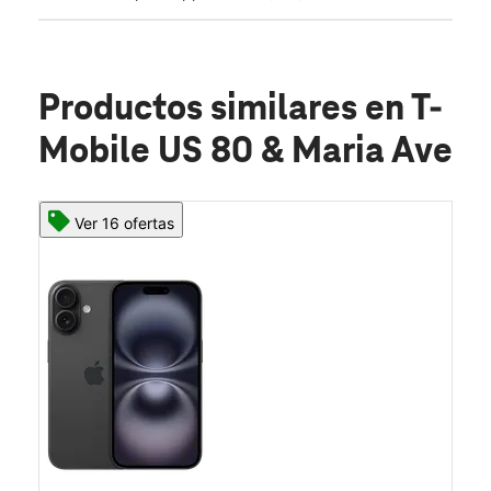
Productos similares
en T-
Mobile US 80 & Maria Ave
Ver 16 ofertas