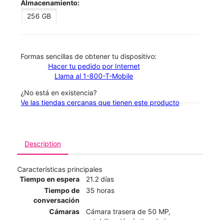
Almacenamiento:
256 GB
​​​​​​​Formas sencillas de obtener tu dispositivo:
Hacer tu pedido por Internet
Llama al 1-800-T-Mobile
¿No está en existencia?
Ve las tiendas cercanas que tienen este producto
Description
Características principales
Tiempo en espera
21.2 días
Tiempo de
35 horas
conversación
Cámaras
Cámara trasera de 50 MP,