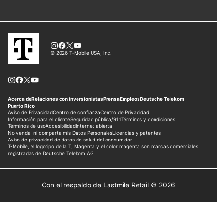
Con el respaldo de Lastmile Retail © 2026