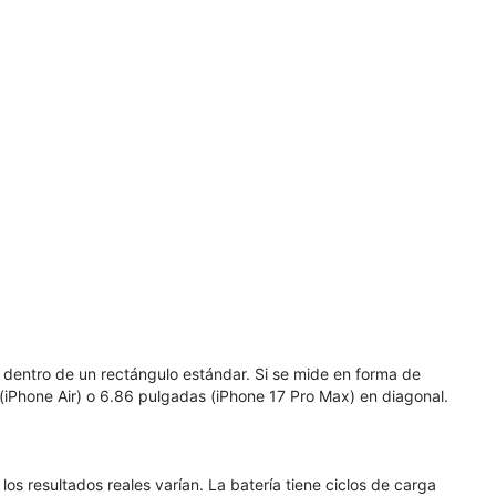
 dentro de un rectángulo estándar. Si se mide en forma de
 (iPhone Air) o 6.86 pulgadas (iPhone 17 Pro Max) en diagonal.
os resultados reales varían. La batería tiene ciclos de carga