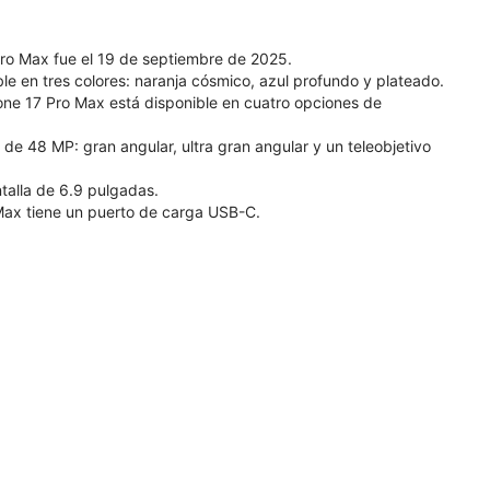
Pro Max fue el 19 de septiembre de 2025.
le en tres colores: naranja cósmico, azul profundo y plateado.
ne 17 Pro Max está disponible en cuatro opciones de
de 48 MP: gran angular, ultra gran angular y un teleobjetivo
talla de 6.9 pulgadas.
 Max tiene un puerto de carga USB-C.