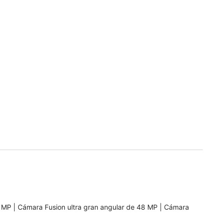
 MP | Cámara Fusion ultra gran angular de 48 MP | Cámara