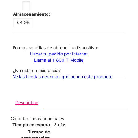
Almacenamiento:
64 GB
​​​​​​​Formas sencillas de obtener tu dispositivo:
Hacer tu pedido por Internet
Llama al 1-800-T-Mobile
¿No está en existencia?
Ve las tiendas cercanas que tienen este producto
Description
Características principales
Tiempo en espera
3 días
Tiempo de
conversación