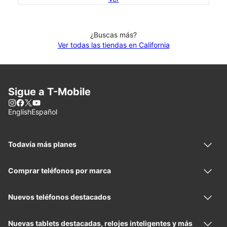
¿Buscas más?
Ver todas las tiendas en California