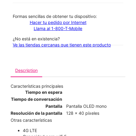
​​​​​​​Formas sencillas de obtener tu dispositivo:
Hacer tu pedido por Internet
Llama al 1-800-T-Mobile
¿No está en existencia?
Ve las tiendas cercanas que tienen este producto
Description
Características principales
Tiempo en espera
Tiempo de conversación
Pantalla
Pantalla OLED mono
Resolución de la pantalla
128 x 40 píxeles
Otras características
4G LTE