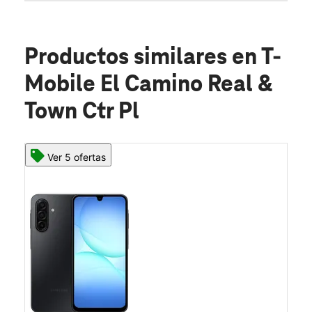
Productos similares
en T-
Mobile El Camino Real &
Town Ctr Pl
Ver 5 ofertas