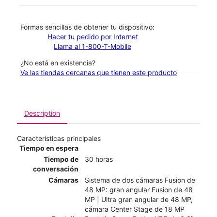
​​​​​​​Formas sencillas de obtener tu dispositivo:
Hacer tu pedido por Internet
Llama al 1-800-T-Mobile
¿No está en existencia?
Ve las tiendas cercanas que tienen este producto
Description
Características principales
Tiempo en espera
Tiempo de
30 horas
conversación
Cámaras
Sistema de dos cámaras Fusion de
48 MP: gran angular Fusion de 48
MP | Ultra gran angular de 48 MP,
cámara Center Stage de 18 MP