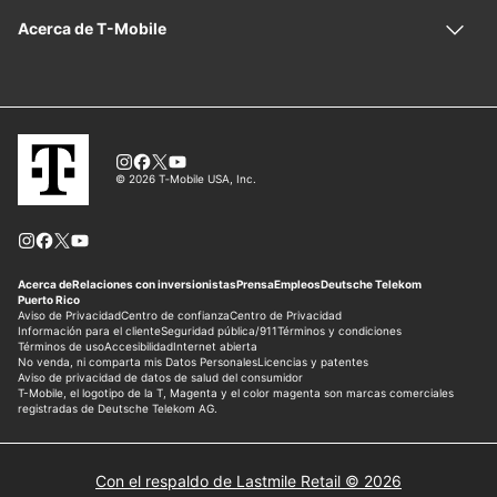
Con el respaldo de Lastmile Retail © 2026