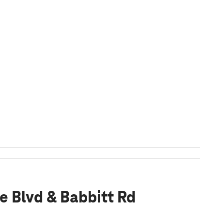
e Blvd & Babbitt Rd