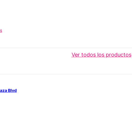
os
Ver todos los productos
aza Blvd