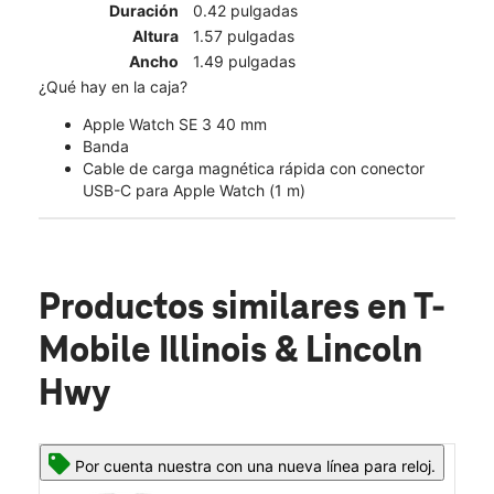
Duración
0.42 pulgadas
Altura
1.57 pulgadas
Ancho
1.49 pulgadas
¿Qué hay en la caja?
Apple Watch SE 3 40 mm
Banda
Cable de carga magnética rápida con conector
USB-C para Apple Watch (1 m)
Productos similares
en T-
Mobile Illinois & Lincoln
Hwy
Por cuenta nuestra con una nueva línea para reloj.