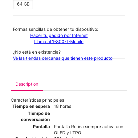
64 GB
​​​​​​​Formas sencillas de obtener tu dispositivo:
Hacer tu pedido por Internet
Llama al 1-800-T-Mobile
¿No está en existencia?
Ve las tiendas cercanas que tienen este producto
Description
Características principales
Tiempo en espera
18 horas
Tiempo de
conversación
Pantalla
Pantalla Retina siempre activa con
OLED y LTPO