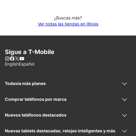
¿Buscas más?
Ver todas las tiendas en Illinois