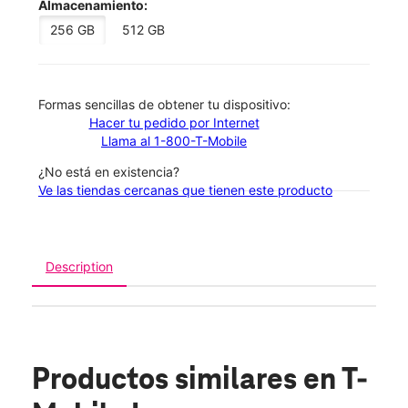
Almacenamiento:
256 GB
512 GB
​​​​​​​Formas sencillas de obtener tu dispositivo:
Hacer tu pedido por Internet
Llama al 1-800-T-Mobile
¿No está en existencia?
Ve las tiendas cercanas que tienen este producto
Description
Productos similares
en T-