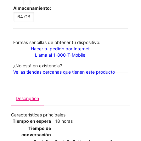
Almacenamiento:
64 GB
​​​​​​​Formas sencillas de obtener tu dispositivo:
Hacer tu pedido por Internet
Llama al 1-800-T-Mobile
¿No está en existencia?
Ve las tiendas cercanas que tienen este producto
Description
Características principales
Tiempo en espera
18 horas
Tiempo de
conversación