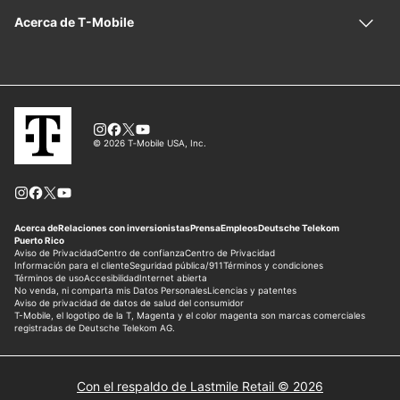
Con el respaldo de Lastmile Retail © 2026