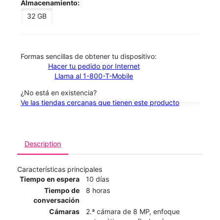
Almacenamiento:
32 GB
​​​​​​​Formas sencillas de obtener tu dispositivo:
Hacer tu pedido por Internet
Llama al 1-800-T-Mobile
¿No está en existencia?
Ve las tiendas cercanas que tienen este producto
Description
Características principales
Tiempo en espera
10 días
Tiempo de
8 horas
conversación
Cámaras
2.ª cámara de 8 MP, enfoque