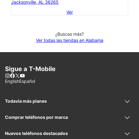
Jacksonville, AL 36265
Ver
¿Buscas más?
Ver todas las tiendas en Alabama