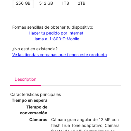
256 GB
512 GB
1TB
2TB
​​​​​​​Formas sencillas de obtener tu dispositivo:
Hacer tu pedido por Internet
Llama al 1-800-T-Mobile
¿No está en existencia?
Ve las tiendas cercanas que tienen este producto
Description
Características principales
Tiempo en espera
Tiempo de
conversación
Cámaras
Cámara gran angular de 12 MP con
flash True Tone adaptativo, Cámara