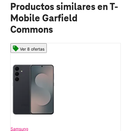
Productos similares
en T-
Mobile Garfield
Commons
Ver 8 ofertas
Samsung