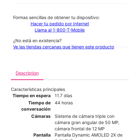
​​​​​​​Formas sencillas de obtener tu dispositivo:
Hacer tu pedido por Internet
Llama al 1-800-T-Mobile
¿No está en existencia?
Ve las tiendas cercanas que tienen este producto
Description
Características principales
Tiempo en espera
11.7 días
Tiempo de
44 horas
conversación
Cámaras
Sistema de cámara triple con
cámara gran angular de 50 MP,
cámara frontal de 12 MP
Pantalla
Pantalla Dynamic AMOLED 2X de