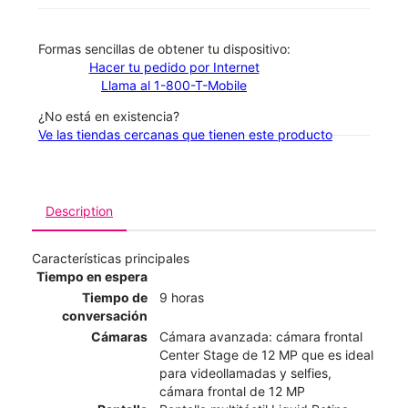
​​​​​​​Formas sencillas de obtener tu dispositivo:
Hacer tu pedido por Internet
Llama al 1-800-T-Mobile
¿No está en existencia?
Ve las tiendas cercanas que tienen este producto
Description
Características principales
Tiempo en espera
Tiempo de
9 horas
conversación
Cámaras
Cámara avanzada: cámara frontal
Center Stage de 12 MP que es ideal
para videollamadas y selfies,
cámara frontal de 12 MP