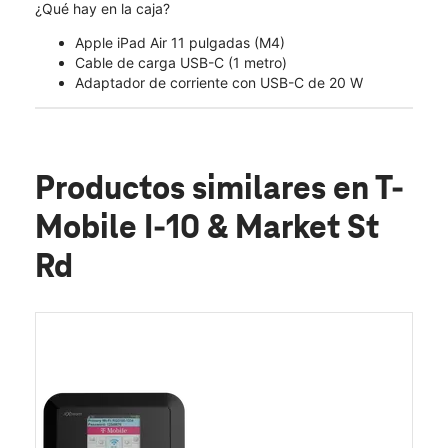
¿Qué hay en la caja?
Apple iPad Air 11 pulgadas (M4)
Cable de carga USB-C (1 metro)
Adaptador de corriente con USB-C de 20 W
Productos similares
en T-
Mobile I-10 & Market St
Rd