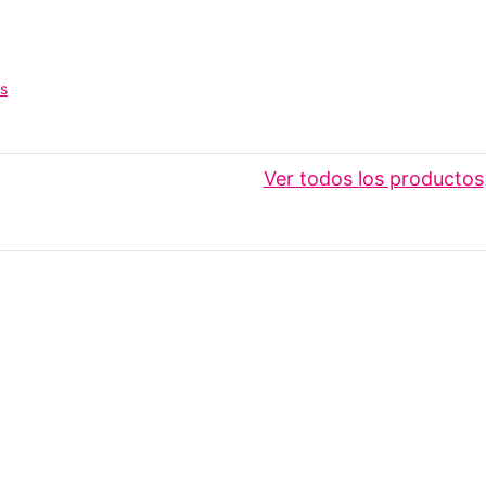
os
Ver todos los productos