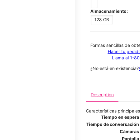
Almacenamiento:
128 GB
​​​​​​​Formas sencillas de o
Hacer tu pedido
Llama al 1-8
¿No está en existencia?
Description
Características principales
Tiempo en espera
Tiempo de conversación
Cámaras
Pantalla