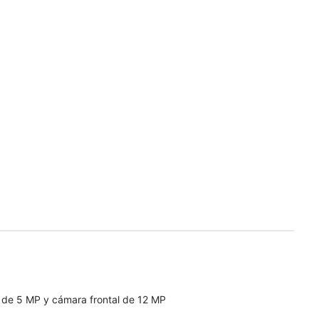
 de 5 MP y cámara frontal de 12 MP