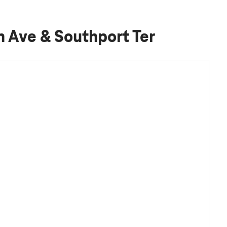
 Ave & Southport Ter