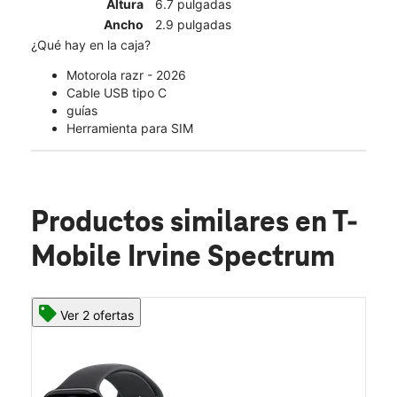
Altura
6.7 pulgadas
Ancho
2.9 pulgadas
¿Qué hay en la caja?
Motorola razr - 2026
Cable USB tipo C
guías
Herramienta para SIM
Productos similares
en T-
Mobile Irvine Spectrum
Ver 2 ofertas