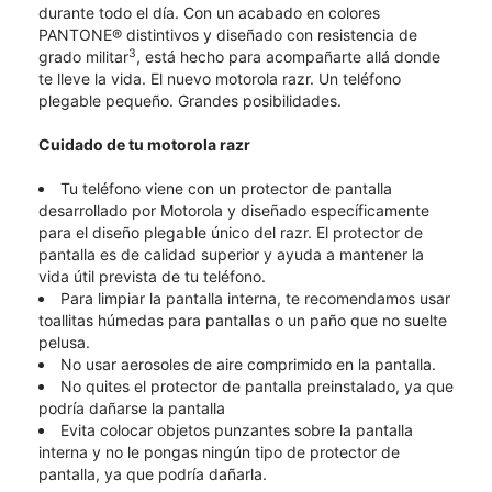
durante todo el día. Con un acabado en colores
PANTONE® distintivos y diseñado con resistencia de
3
grado militar
, está hecho para acompañarte allá donde
te lleve la vida. El nuevo motorola razr. Un teléfono
plegable pequeño. Grandes posibilidades.
Cuidado de tu motorola razr
Tu teléfono viene con un protector de pantalla
desarrollado por Motorola y diseñado específicamente
para el diseño plegable único del razr. El protector de
pantalla es de calidad superior y ayuda a mantener la
vida útil prevista de tu teléfono.
Para limpiar la pantalla interna, te recomendamos usar
toallitas húmedas para pantallas o un paño que no suelte
pelusa.
No usar aerosoles de aire comprimido en la pantalla.
No quites el protector de pantalla preinstalado, ya que
podría dañarse la pantalla
Evita colocar objetos punzantes sobre la pantalla
interna y no le pongas ningún tipo de protector de
pantalla, ya que podría dañarla.