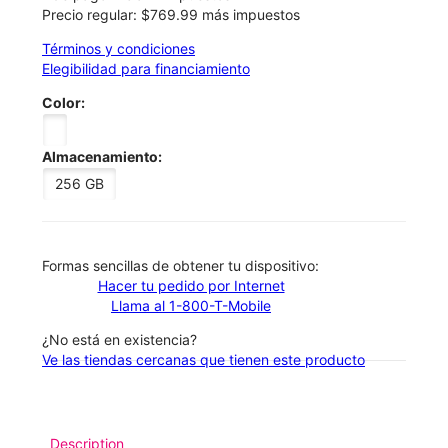
Precio regular: $769.99 más impuestos
Términos y condiciones
Elegibilidad para financiamiento
Color:
Almacenamiento:
256 GB
​​​​​​​Formas sencillas de obtener tu dispositivo:
Hacer tu pedido por Internet
Llama al 1-800-T-Mobile
¿No está en existencia?
Ve las tiendas cercanas que tienen este producto
Description