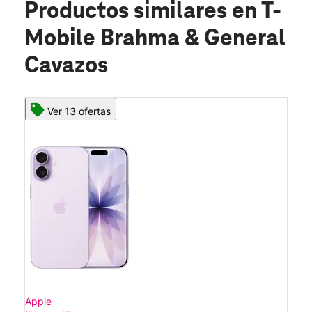
Productos similares
en T-
Mobile Brahma & General
Cavazos
Ver 13 ofertas
Apple