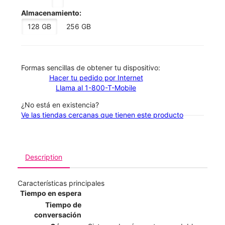
Almacenamiento:
128 GB
256 GB
​​​​​​​Formas sencillas de obtener tu dispositivo:
Hacer tu pedido por Internet
Llama al 1-800-T-Mobile
¿No está en existencia?
Ve las tiendas cercanas que tienen este producto
Description
Características principales
Tiempo en espera
Tiempo de
conversación