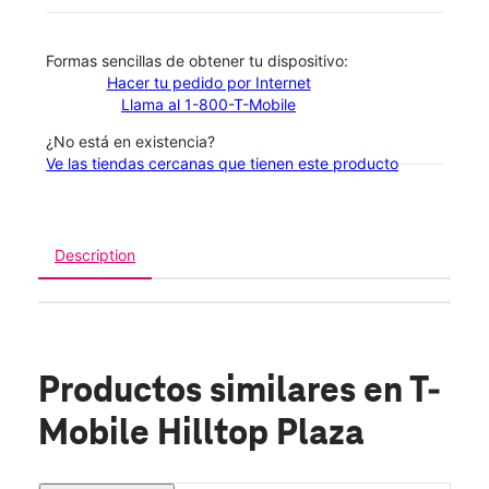
​​​​​​​Formas sencillas de obtener tu dispositivo:
Hacer tu pedido por Internet
Llama al 1-800-T-Mobile
¿No está en existencia?
Ve las tiendas cercanas que tienen este producto
Description
Productos similares
en T-
Mobile Hilltop Plaza