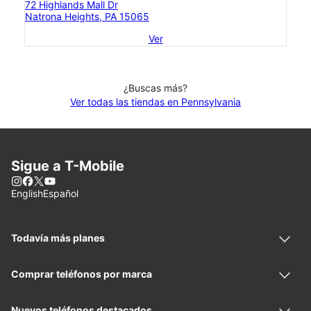
72 Highlands Mall Dr
Natrona Heights, PA 15065
Ver
¿Buscas más?
Ver todas las tiendas en Pennsylvania