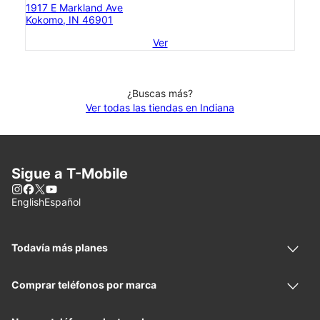
1917 E Markland Ave
Kokomo, IN 46901
Ver
¿Buscas más?
Ver todas las tiendas en Indiana