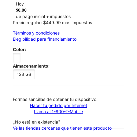
Hoy
$0.00
de pago inicial + impuestos
Precio regular: $449.99 más impuestos
Términos y condiciones
Elegibilidad para financiamiento
Color:
Almacenamiento:
128 GB
​​​​​​​Formas sencillas de obtener tu dispositivo:
Hacer tu pedido por Internet
Llama al 1-800-T-Mobile
¿No está en existencia?
Ve las tiendas cercanas que tienen este producto