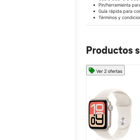
Pin/herramienta para
Guía rápida para c
Términos y condicio
Productos s
Ver 2 ofertas