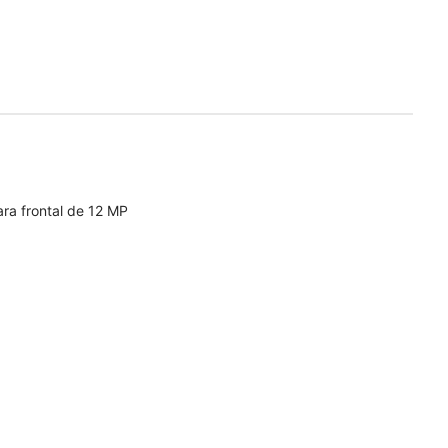
ra frontal de 12 MP