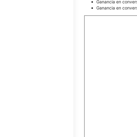
Ganancia en conver
Ganancia en convers