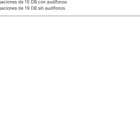
saciones de 15 DB con audífonos
aciones de 19 DB sin audífonos