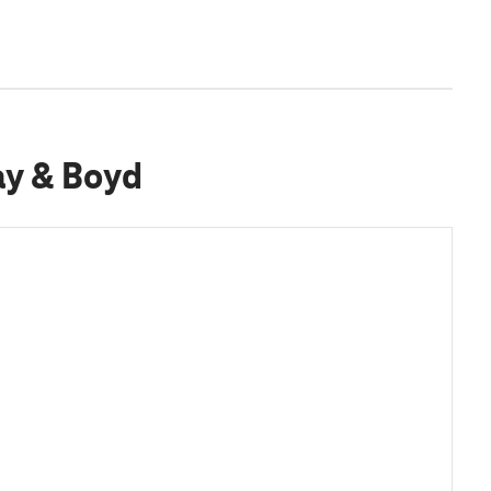
ay & Boyd