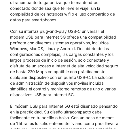
ultracompacto te garantiza que te mantendrás
conectado donde sea que te lleve el viaje, sin la
complejidad de los hotspots wifi o el uso compartido de
datos para smartphones.
Con su interfaz plug-and-play USB-C universal, el
módem USB para Internet 5G ofrece una compatibilidad
perfecta con diversos sistemas operativos, incluidos
Windows, MacOS, Linux y Android. Despídete de las
configuraciones complejas, las cargas constantes y los
largos procesos de inicio de sesión, solo conéctate y
disfruta de un acceso a Internet de alta velocidad seguro
de hasta 220 Mbps compatible con prácticamente
cualquier dispositivo con un puerto USB-C. La solución
de administración de dispositivos móviles incluida
simplifica el control y monitoreo remotos de uno o varios
dispositivos USB para Internet 5G.
El módem USB para Internet 5G está diseñado pensando
en la practicidad. Su diseño ultracompacto cabe
fácilmente en tu bolsillo o bolso. Con un peso de menos
de 1 libra, es lo suficientemente liviano como para llevar a