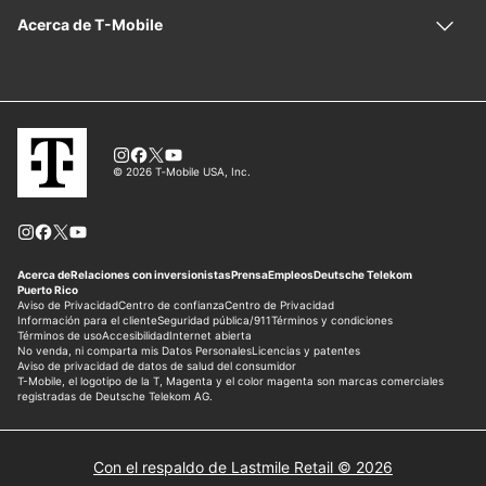
Con el respaldo de Lastmile Retail © 2026