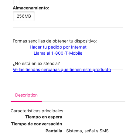
Almacenamiento:
256MB
​​​​​​​Formas sencillas de obtener tu dispositivo:
Hacer tu pedido por Internet
Llama al 1-800-T-Mobile
¿No está en existencia?
Ve las tiendas cercanas que tienen este producto
Description
Características principales
Tiempo en espera
Tiempo de conversación
Pantalla
Sistema, señal y SMS