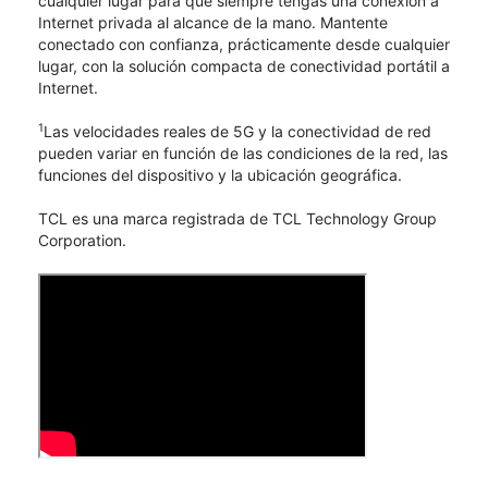
cualquier lugar para que siempre tengas una conexión a
Internet privada al alcance de la mano. Mantente
conectado con confianza, prácticamente desde cualquier
lugar, con la solución compacta de conectividad portátil a
Internet.
1
Las velocidades reales de 5G y la conectividad de red
pueden variar en función de las condiciones de la red, las
funciones del dispositivo y la ubicación geográfica.
TCL​​​​​​​ es una marca registrada de TCL Technology Group
Corporation.