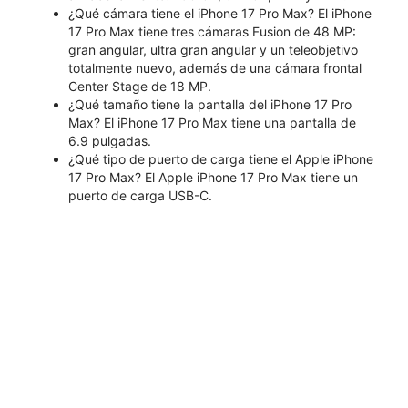
¿Qué cámara tiene el iPhone 17 Pro Max? El iPhone
17 Pro Max tiene tres cámaras Fusion de 48 MP:
gran angular, ultra gran angular y un teleobjetivo
totalmente nuevo, además de una cámara frontal
Center Stage de 18 MP.
¿Qué tamaño tiene la pantalla del iPhone 17 Pro
Max? El iPhone 17 Pro Max tiene una pantalla de
6.9 pulgadas.
¿Qué tipo de puerto de carga tiene el Apple iPhone
17 Pro Max? El Apple iPhone 17 Pro Max tiene un
puerto de carga USB-C.