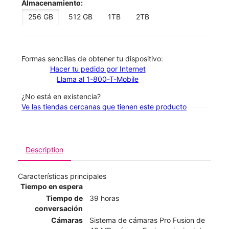
Almacenamiento:
256 GB
512 GB
1TB
2TB
​​​​​​​Formas sencillas de obtener tu dispositivo:
Hacer tu pedido por Internet
Llama al 1-800-T-Mobile
¿No está en existencia?
Ve las tiendas cercanas que tienen este producto
Description
Características principales
Tiempo en espera
Tiempo de
39 horas
conversación
Cámaras
Sistema de cámaras Pro Fusion de