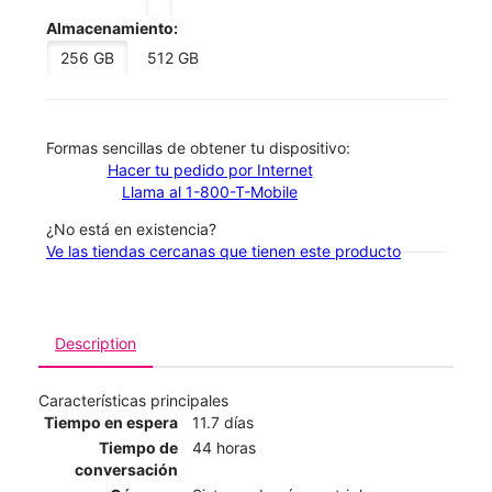
Almacenamiento:
256 GB
512 GB
​​​​​​​Formas sencillas de obtener tu dispositivo:
Hacer tu pedido por Internet
Llama al 1-800-T-Mobile
¿No está en existencia?
Ve las tiendas cercanas que tienen este producto
Description
Características principales
Tiempo en espera
11.7 días
Tiempo de
44 horas
conversación