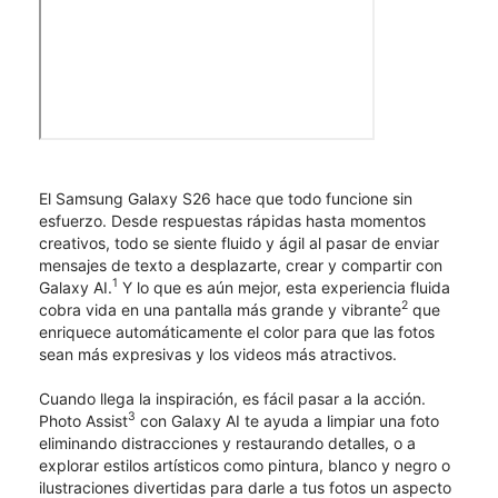
El Samsung Galaxy S26 hace que todo funcione sin
esfuerzo. Desde respuestas rápidas hasta momentos
creativos, todo se siente fluido y ágil al pasar de enviar
mensajes de texto a desplazarte, crear y compartir con
1
Galaxy AI.
Y lo que es aún mejor, esta experiencia fluida
2
cobra vida en una pantalla más grande y vibrante
que
enriquece automáticamente el color para que las fotos
sean más expresivas y los videos más atractivos.
Cuando llega la inspiración, es fácil pasar a la acción.
3
Photo Assist
con Galaxy AI te ayuda a limpiar una foto
eliminando distracciones y restaurando detalles, o a
explorar estilos artísticos como pintura, blanco y negro o
ilustraciones divertidas para darle a tus fotos un aspecto