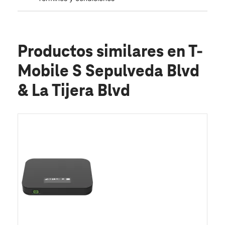
Productos similares
en T-
Mobile S Sepulveda Blvd
& La Tijera Blvd