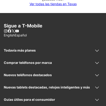
Ver todas las tiendas en Texas