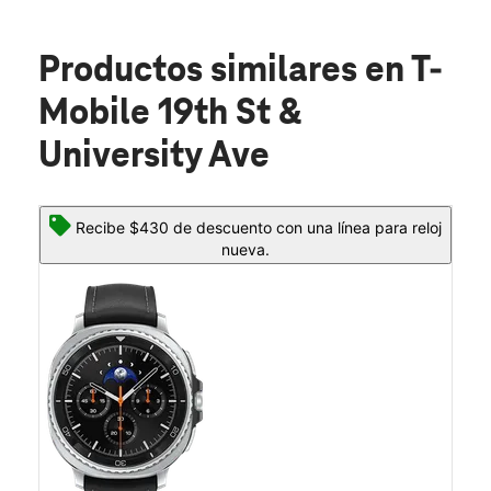
Productos similares
en T-
Mobile 19th St &
University Ave
Recibe $430 de descuento con una línea para reloj
nueva.