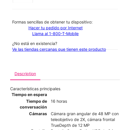
​​​​​​​Formas sencillas de obtener tu dispositivo:
Hacer tu pedido por Internet
Llama al 1-800-T-Mobile
¿No está en existencia?
Ve las tiendas cercanas que tienen este producto
Description
Características principales
Tiempo en espera
Tiempo de
16 horas
conversación
Cámaras
Cámara gran angular de 48 MP con
teleobjetivo de 2X, cámara frontal
TrueDepth de 12 MP