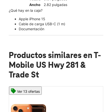
Ancho
2.82 pulgadas
¿Qué hay en la caja?
Apple iPhone 15
Cable de carga USB-C (1 m)
Documentación
Productos similares
en T-
Mobile US Hwy 281 &
Trade St
Ver 13 ofertas